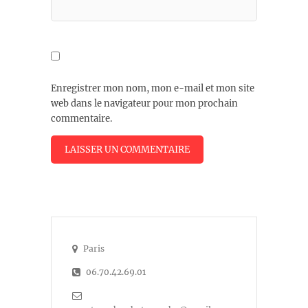
Enregistrer mon nom, mon e-mail et mon site
web dans le navigateur pour mon prochain
commentaire.
Paris
06.70.42.69.01