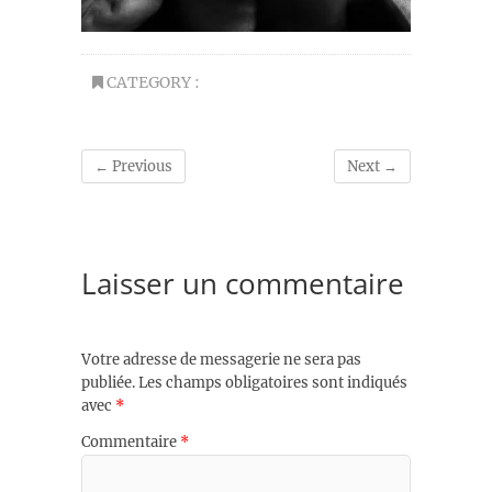
CATEGORY :
← Previous
Next →
Laisser un commentaire
Votre adresse de messagerie ne sera pas
publiée.
Les champs obligatoires sont indiqués
avec
*
Commentaire
*