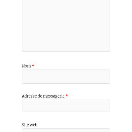
Nom
*
Adresse de messagerie
*
Site web