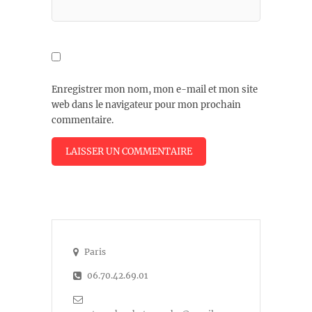
Enregistrer mon nom, mon e-mail et mon site
web dans le navigateur pour mon prochain
commentaire.
Paris
06.70.42.69.01