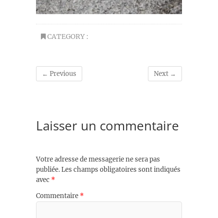
CATEGORY :
← Previous
Next →
Laisser un commentaire
Votre adresse de messagerie ne sera pas
publiée.
Les champs obligatoires sont indiqués
avec
*
Commentaire
*