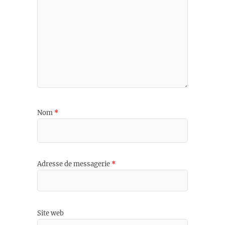
Nom
*
Adresse de messagerie
*
Site web