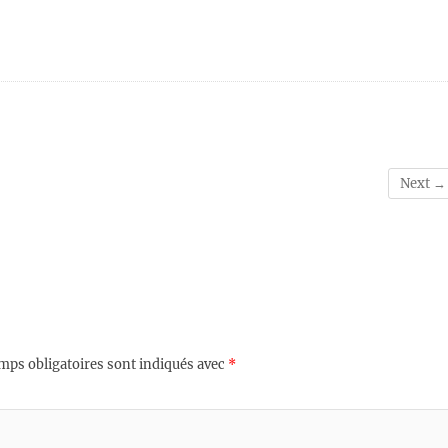
Next →
mps obligatoires sont indiqués avec
*