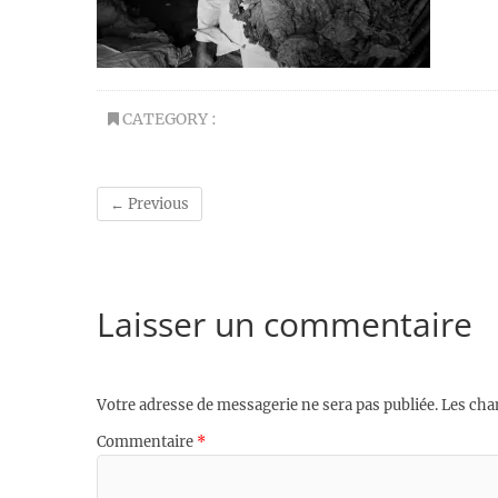
CATEGORY :
← Previous
Laisser un commentaire
Votre adresse de messagerie ne sera pas publiée.
Les cha
Commentaire
*