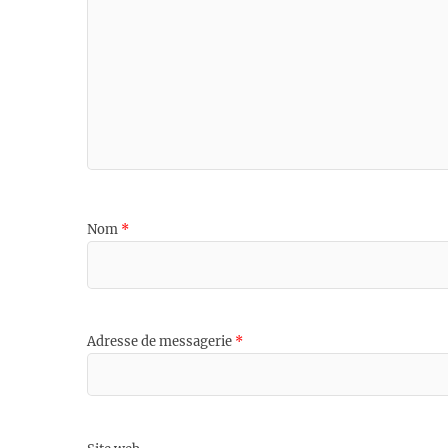
Nom
*
Adresse de messagerie
*