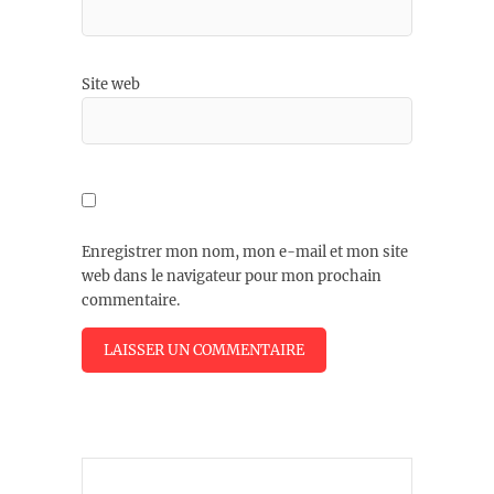
Site web
Enregistrer mon nom, mon e-mail et mon site
web dans le navigateur pour mon prochain
commentaire.