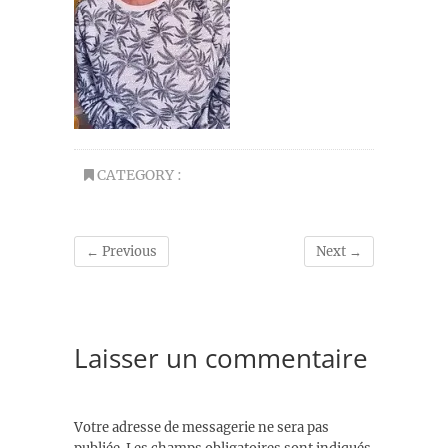
CATEGORY :
← Previous
Next →
Laisser un commentaire
Votre adresse de messagerie ne sera pas